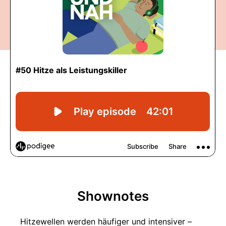
Shownotes
Hitzewellen werden häufiger und intensiver –