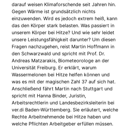
darauf weisen Klimaforschende seit Jahren hin.
Gegen Wärme ist grundsätzlich nichts
einzuwenden. Wird es jedoch extrem heiß, kann
das den Körper stark belasten. Was passiert in
unserem Körper bei Hitze? Und wie sehr leidet
unsere Leistungsfähigkeit darunter? Um diesen
Fragen nachzugehen, reist Martin Hoffmann in
den Schwarzwald und spricht mit Prof. Dr.
Andreas Matzarakis, Biometeorologe an der
Universität Freiburg. Er erklärt, warum
Wassermelonen bei Hitze helfen können und
was es mit der magischen Zahl 37 auf sich hat.
Anschließend fährt Martin nach Stuttgart und
spricht mit Hanna Binder, Juristin,
Arbeitsrechtlerin und Landesbezirksleiterin bei
ver.di Baden-Württemberg. Sie erläutert, welche
Rechte Arbeitnehmende bei Hitze haben und
welche Pflichten Arbeitgeber erfüllen müssen.