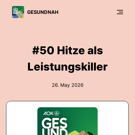
GESUNDNAH
#50 Hitze als
Leistungskiller
26. May 2026