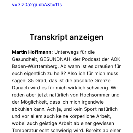
v=3lz0a2guxbA&t=11s
Transkript anzeigen
Martin Hoffmann:
Unterwegs für die
Gesundheit, GESUNDNAH, der Podcast der AOK
Baden-Württemberg. Ab wann ist es draußen für
euch eigentlich zu heiß? Also ich für mich muss
sagen: 35 Grad, das ist die absolute Grenze.
Danach wird es für mich wirklich schwierig. Wir
reden aber jetzt natürlich von Hochsommer und
der Möglichkeit, dass ich mich irgendwie
abkühlen kann. Ach ja, und kein Sport natürlich
und vor allem auch keine körperliche Arbeit,
wobei auch geistige Arbeit ab einer gewissen
Temperatur echt schwierig wird. Bereits ab einer